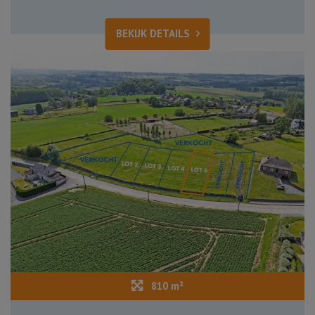
BEKIJK DETAILS
810 m²