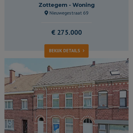
Zottegem - Woning
Nieuwegestraat 69
€ 275.000
BEKIJK DETAILS