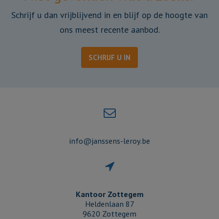
Schrijf u dan vrijblijvend in en blijf op de hoogte van
ons meest recente aanbod.
SCHRIJF U IN
info@janssens-leroy.be
Kantoor Zottegem
Heldenlaan 87
9620 Zottegem