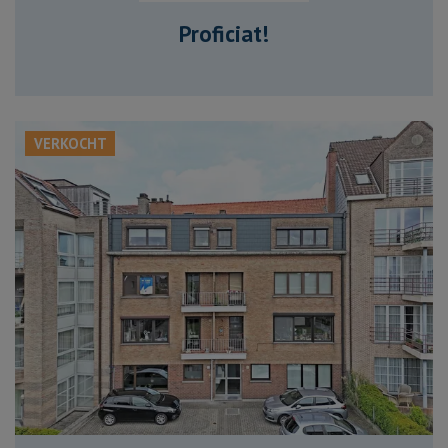
Proficiat!
VERKOCHT