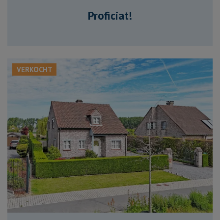
Proficiat!
VERKOCHT