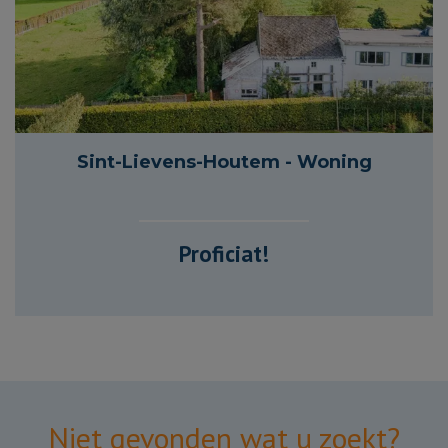
260 m²
Sint-Lievens-Houtem - Woning
Proficiat!
Niet gevonden wat u zoekt?