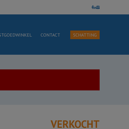
STGOEDWINKEL
CONTACT
SCHATTING
VERKOCHT