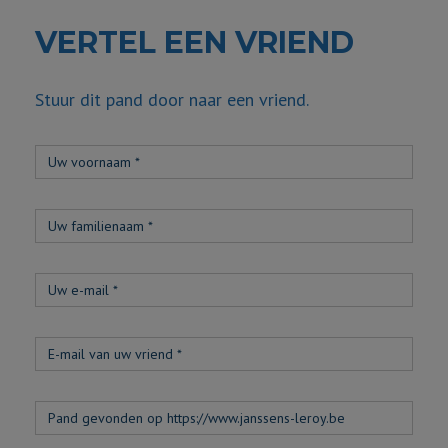
VERTEL EEN VRIEND
Stuur dit pand door naar een vriend.