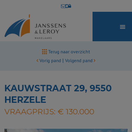
Terug naar overzicht
|
Vorig pand
Volgend pand
KAUWSTRAAT 29, 9550
HERZELE
VRAAGPRIJS: € 130.000