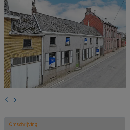
Omschrijving