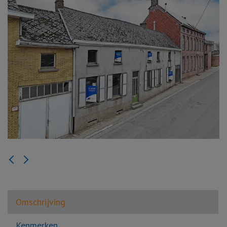
Omschrijving
Kenmerken