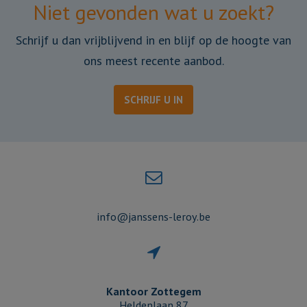
Niet gevonden wat u zoekt?
Schrijf u dan vrijblijvend in en blijf op de hoogte van
ons meest recente aanbod.
SCHRIJF U IN
info@janssens-leroy.be
Kantoor Zottegem
Heldenlaan 87