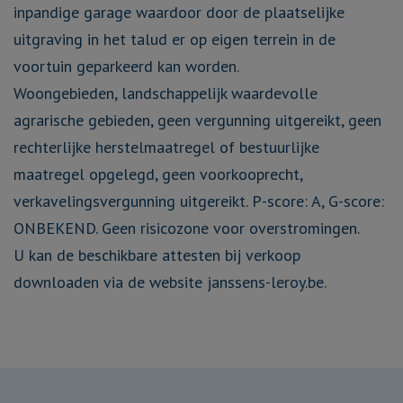
inpandige garage waardoor door de plaatselijke
uitgraving in het talud er op eigen terrein in de
voortuin geparkeerd kan worden.
Woongebieden, landschappelijk waardevolle
agrarische gebieden, geen vergunning uitgereikt, geen
rechterlijke herstelmaatregel of bestuurlijke
maatregel opgelegd, geen voorkooprecht,
verkavelingsvergunning uitgereikt. P-score: A, G-score:
ONBEKEND. Geen risicozone voor overstromingen.
U kan de beschikbare attesten bij verkoop
downloaden via de website janssens-leroy.be.