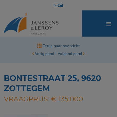
Terug naar overzicht
|
Vorig pand
Volgend pand
BONTESTRAAT 25, 9620
ZOTTEGEM
VRAAGPRIJS: € 135.000