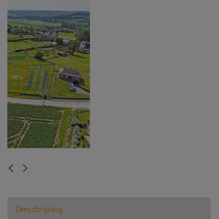
Omschrijving